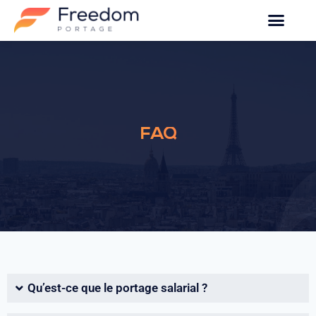
FAQ
Qu’est-ce que le portage salarial ?