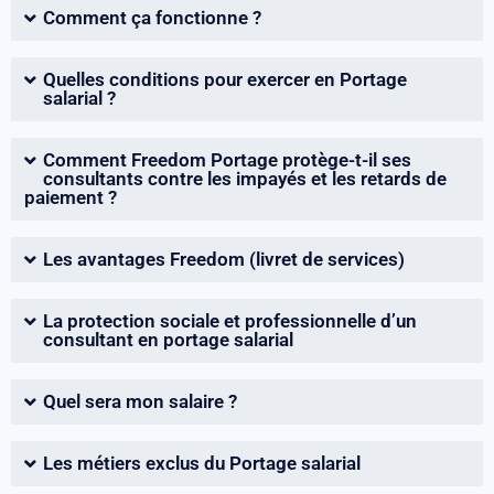
Comment ça fonctionne ?
Quelles conditions pour exercer en Portage
salarial ?
Comment Freedom Portage protège-t-il ses
consultants contre les impayés et les retards de
paiement ?
Les avantages Freedom (livret de services)
La protection sociale et professionnelle d’un
consultant en portage salarial
Quel sera mon salaire ?
Les métiers exclus du Portage salarial