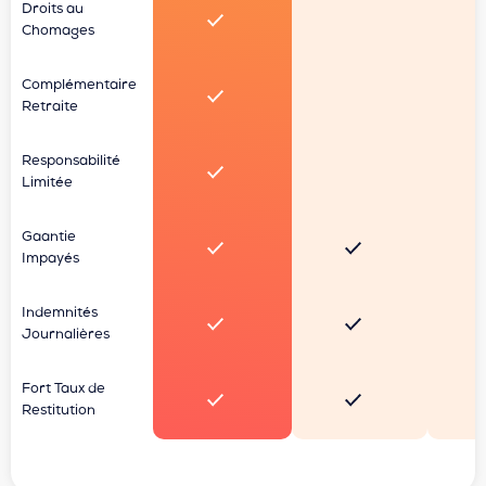
Droits au
Chomages
Complémentaire
Retraite
Responsabilité
Limitée
Gaantie
Impayés
Indemnités
Journalières
Fort Taux de
Restitution