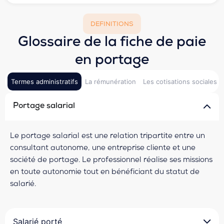
DEFINITIONS
Glossaire de la fiche de paie
en portage
Termes administratifs
La rémunération
Les cotisations sociales
Portage salarial
Le portage salarial est une relation tripartite entre un
consultant autonome, une entreprise cliente et une
société de portage. Le professionnel réalise ses missions
en toute autonomie tout en bénéficiant du statut de
salarié.
Salarié porté