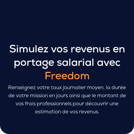
Simulez vos revenus en
portage salarial avec
Freedom
Renseignez votre taux journalier moyen, la durée
de votre mission en jours ainsi que le montant de
vos frais professionnels pour découvrir une
estimation de vos revenus.