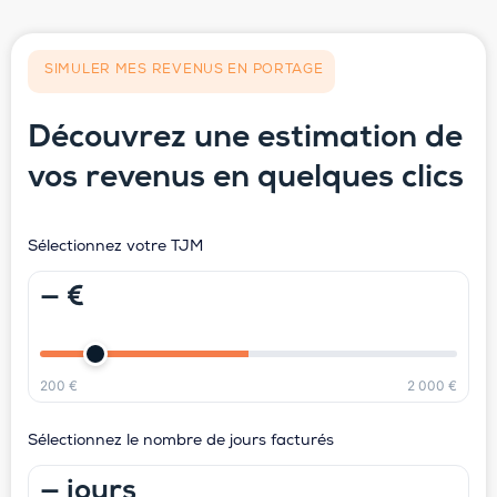
SIMULER MES REVENUS EN PORTAGE
Découvrez une estimation de
vos revenus en quelques clics
Sélectionnez votre TJM
— €
200 €
2 000 €
Sélectionnez le nombre de jours facturés
— jours