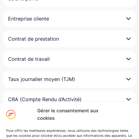
Entreprise cliente
Contrat de prestation
Contrat de travail
Taux journalier moyen (TJM)
CRA (Compte Rendu d’Activité)
Gérer le consentement aux
cookies
Compte d’activité
Pour offrir les meilleures expériences, nous utilisons des technologies telles
que les cookies pour stocker et/ou accéder aux informations des appareils. Le