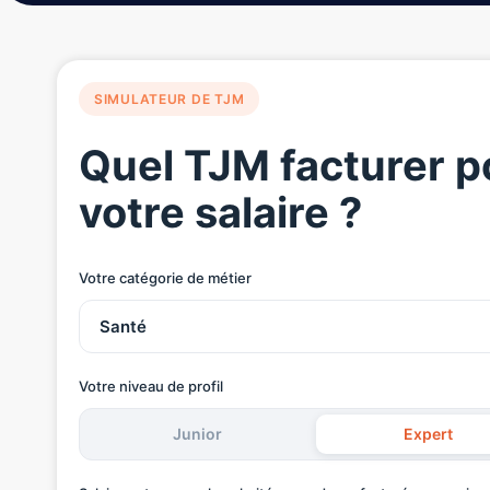
SIMULATEUR DE TJM
Quel TJM facturer p
votre salaire ?
Votre catégorie de métier
Votre niveau de profil
Junior
Expert