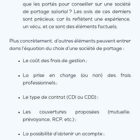
que les portés pour conseiller sur une société
de portage salarial ? Les avis de ces derniers
sont précieux, car ils reflètent une expérience,
un vécu, et ce sont des éléments factuels.
Plus concrètement, d’autres éléments peuvent entrer
dans l’équation du choix d’une société de portage :
Le coût des frais de gestion ;
La prise en charge (ou non) des frais
professionnels ;
Le type de contrat (CDI ou CDD) ;
Les couvertures proposées (mutuelle,
prévoyance, RCP, etc.) ;
La possibilité d’obtenir un acompte ;