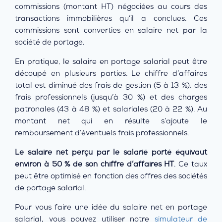
commissions (montant HT) négociées au cours des
transactions immobilières qu’il a conclues. Ces
commissions sont converties en salaire net par la
société de portage.
En pratique, le salaire en portage salarial peut être
découpé en plusieurs parties. Le chiffre d’affaires
total est diminué des frais de gestion (5 à 13 %), des
frais professionnels (jusqu’à 30 %) et des charges
patronales (43 à 48 %) et salariales (20 à 22 %). Au
montant net qui en résulte s’ajoute le
remboursement d’éventuels frais professionnels.
Le salaire net perçu par le salarié porté équivaut
environ à 50 % de son chiffre d’affaires HT
. Ce taux
peut être optimisé en fonction des offres des sociétés
de portage salarial.
Pour vous faire une idée du salaire net en portage
salarial, vous pouvez utiliser notre
simulateur de