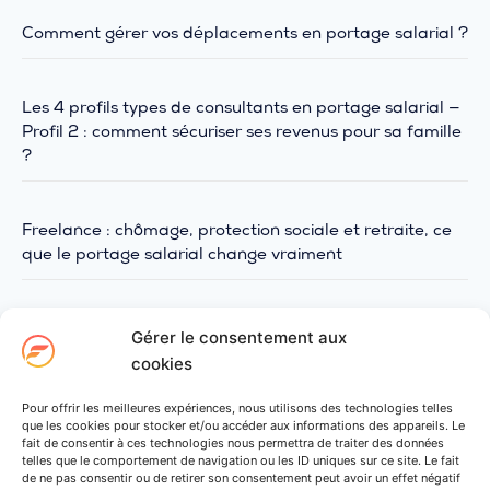
Comment gérer vos déplacements en portage salarial ?
Les 4 profils types de consultants en portage salarial —
Profil 2 : comment sécuriser ses revenus pour sa famille
?
Freelance : chômage, protection sociale et retraite, ce
que le portage salarial change vraiment
Gérer le consentement aux
PARTAGER L’ARTICLE
cookies
Pour offrir les meilleures expériences, nous utilisons des technologies telles
que les cookies pour stocker et/ou accéder aux informations des appareils. Le
fait de consentir à ces technologies nous permettra de traiter des données
telles que le comportement de navigation ou les ID uniques sur ce site. Le fait
de ne pas consentir ou de retirer son consentement peut avoir un effet négatif