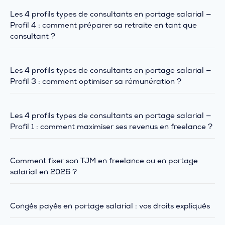
Les 4 profils types de consultants en portage salarial —
Profil 4 : comment préparer sa retraite en tant que
consultant ?
Les 4 profils types de consultants en portage salarial —
Profil 3 : comment optimiser sa rémunération ?
Les 4 profils types de consultants en portage salarial —
Profil 1 : comment maximiser ses revenus en freelance ?
Comment fixer son TJM en freelance ou en portage
salarial en 2026 ?
Congés payés en portage salarial : vos droits expliqués