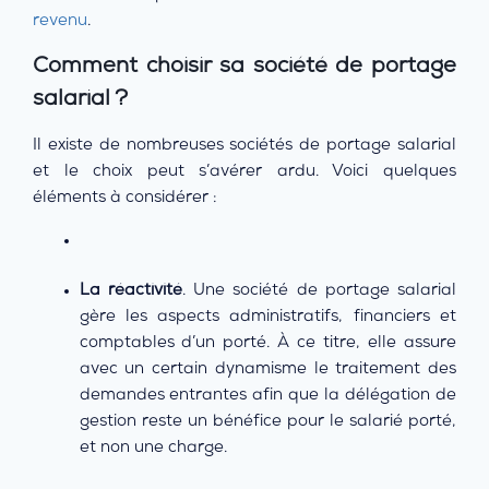
revenu
.
Comment choisir sa société de portage
salarial ?
Il existe de nombreuses sociétés de portage salarial
et le choix peut s’avérer ardu. Voici quelques
éléments à considérer :
La réactivité
. Une société de portage salarial
gère les aspects administratifs, financiers et
comptables d’un porté. À ce titre, elle assure
avec un certain dynamisme le traitement des
demandes entrantes afin que la délégation de
gestion reste un bénéfice pour le salarié porté,
et non une charge.