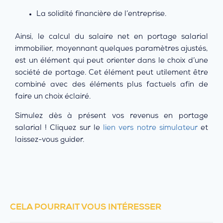
La solidité financière de l’entreprise.
Ainsi, le calcul du salaire net en portage salarial
immobilier, moyennant quelques paramètres ajustés,
est un élément qui peut orienter dans le choix d’une
société de portage. Cet élément peut utilement être
combiné avec des éléments plus factuels afin de
faire un choix éclairé.
Simulez dès à présent vos revenus en portage
salarial ! Cliquez sur le
lien vers notre simulateur
et
laissez-vous guider.
CELA POURRAIT VOUS INTÉRESSER