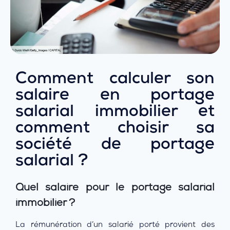
Comment calculer son
salaire en portage
salarial immobilier et
comment choisir sa
société de portage
salarial ?
Quel salaire pour le portage salarial
immobilier ?
La rémunération d’un salarié porté provient des