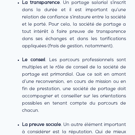
La transparence
. Un portage salarial s’inscrit
dans la durée et il est important qu’une
relation de confiance s’instaure entre la société
et le porté. Pour cela, la société de portage a
tout intérêt à faire preuve de transparence
dans ses échanges et dans les tarifications
appliquées (frais de gestion, notamment).
Le conseil
. Les parcours professionnels sont
multiples et le rôle de conseil de la société de
portage est primordial. Que ce soit en amont
d’une reconversion, en cours de mission ou en
fin de prestation, une société de portage doit
accompagner et conseiller sur les orientations
possibles en tenant compte du parcours de
chacun.
La preuve sociale
. Un autre élément important
à considérer est la réputation. Qui de mieux