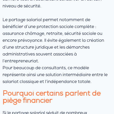
niveau de sécurité.
Le portage salarial permet notamment de
bénéficier d’une protection sociale complète :
assurance chômage, retraite, sécurité sociale ou
encore prévoyance. Il évite également la création
d’une structure juridique et les démarches
administratives souvent associées à
l’entrepreneuriat.
Pour beaucoup de consultants, ce modèle
représente ainsi une solution intermédiaire entre le
salariat classique et l’indépendance totale.
Pourquoi certains parlent de
piège financier
Si le portage salarial séduit de nombreux