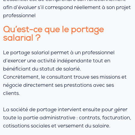
afin d’évaluer s’il correspond réellement à son projet
professionnel
Qu’est-ce que le portage
salarial ?
Le portage salarial permet à un professionnel
d’exercer une activité indépendante tout en
bénéficiant du statut de salarié.
Concrètement, le consultant trouve ses missions et
négocie directement ses prestations avec ses
clients.
La société de portage intervient ensuite pour gérer
toute la partie administrative : contrats, facturation,
cotisations sociales et versement du salaire.