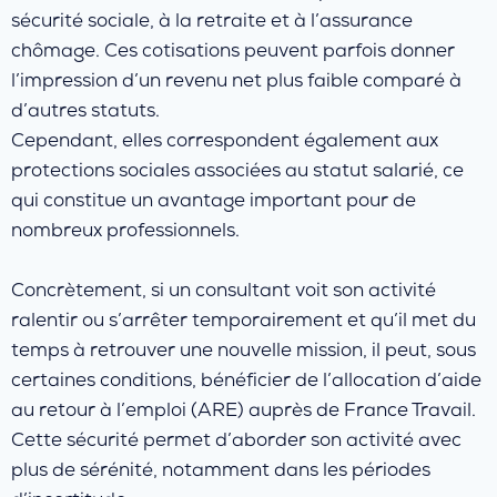
sécurité sociale, à la retraite et à l’assurance
chômage. Ces cotisations peuvent parfois donner
l’impression d’un revenu net plus faible comparé à
d’autres statuts.
Cependant, elles correspondent également aux
protections sociales associées au statut salarié, ce
qui constitue un avantage important pour de
nombreux professionnels.
Concrètement, si un consultant voit son activité
ralentir ou s’arrêter temporairement et qu’il met du
temps à retrouver une nouvelle mission, il peut, sous
certaines conditions, bénéficier de l’allocation d’aide
au retour à l’emploi (ARE) auprès de France Travail.
Cette sécurité permet d’aborder son activité avec
plus de sérénité, notamment dans les périodes