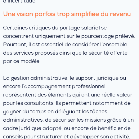
d’incertitude.
Une vision parfois trop simplifiée du revenu
Certaines critiques du portage salarial se
concentrent uniquement sur le pourcentage prélevé.
Pourtant, il est essentiel de considérer l’ensemble
des services proposés ainsi que la sécurité offerte
par ce modèle.
La gestion administrative, le support juridique ou
encore l’accompagnement professionnel
représentent des éléments qui ont une réelle valeur
pour les consultants. Ils permettent notamment de
gagner du temps en déléguant les tâches
administratives, de sécuriser les missions grâce à un
cadre juridique adapté, ou encore de bénéficier de
conseils pour structurer et développer son activité.