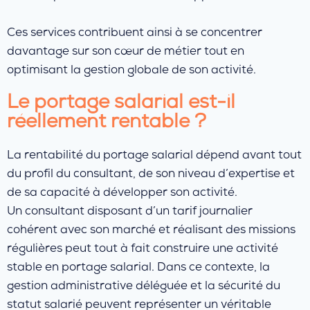
Ces services contribuent ainsi à se concentrer
davantage sur son cœur de métier tout en
optimisant la gestion globale de son activité.
Le portage salarial est-il
réellement rentable ?
La rentabilité du portage salarial dépend avant tout
du profil du consultant, de son niveau d’expertise et
de sa capacité à développer son activité.
Un consultant disposant d’un tarif journalier
cohérent avec son marché et réalisant des missions
régulières peut tout à fait construire une activité
stable en portage salarial. Dans ce contexte, la
gestion administrative déléguée et la sécurité du
statut salarié peuvent représenter un véritable