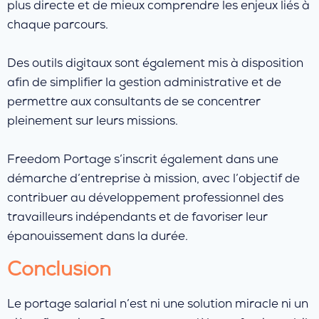
plus directe et de mieux comprendre les enjeux liés à
chaque parcours.
Des outils digitaux sont également mis à disposition
afin de simplifier la gestion administrative et de
permettre aux consultants de se concentrer
pleinement sur leurs missions.
Freedom Portage s’inscrit également dans une
démarche d’entreprise à mission, avec l’objectif de
contribuer au développement professionnel des
travailleurs indépendants et de favoriser leur
épanouissement dans la durée.
Conclusion
Le portage salarial n’est ni une solution miracle ni un