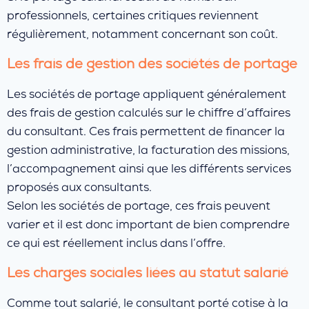
professionnels, certaines critiques reviennent
régulièrement, notamment concernant son coût.
Les frais de gestion des sociétés de portage
Les sociétés de portage appliquent généralement
des frais de gestion calculés sur le chiffre d’affaires
du consultant. Ces frais permettent de financer la
gestion administrative, la facturation des missions,
l’accompagnement ainsi que les différents services
proposés aux consultants.
Selon les sociétés de portage, ces frais peuvent
varier et il est donc important de bien comprendre
ce qui est réellement inclus dans l’offre.
Les charges sociales liées au statut salarié
Comme tout salarié, le consultant porté cotise à la