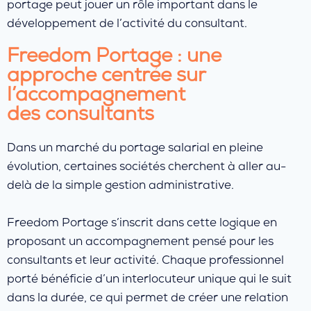
portage peut jouer un rôle important dans le
développement de l’activité du consultant.
Freedom Portage : une
approche centrée sur
l’accompagnement
des consultants
Dans un marché du portage salarial en pleine
évolution, certaines sociétés cherchent à aller au-
delà de la simple gestion administrative.
Freedom Portage s’inscrit dans cette logique en
proposant un accompagnement pensé pour les
consultants et leur activité. Chaque professionnel
porté bénéficie d’un interlocuteur unique qui le suit
dans la durée, ce qui permet de créer une relation