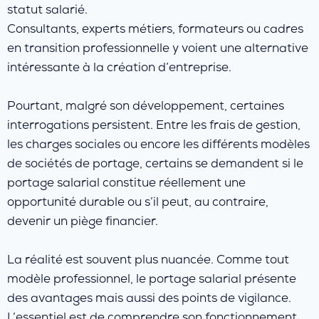
statut salarié.
Consultants, experts métiers, formateurs ou cadres
en transition professionnelle y voient une alternative
intéressante à la création d’entreprise.
Pourtant, malgré son développement, certaines
interrogations persistent. Entre les frais de gestion,
les charges sociales ou encore les différents modèles
de sociétés de portage, certains se demandent si le
portage salarial constitue réellement une
opportunité durable ou s’il peut, au contraire,
devenir un piège financier.
La réalité est souvent plus nuancée. Comme tout
modèle professionnel, le portage salarial présente
des avantages mais aussi des points de vigilance.
L’essentiel est de comprendre son fonctionnement