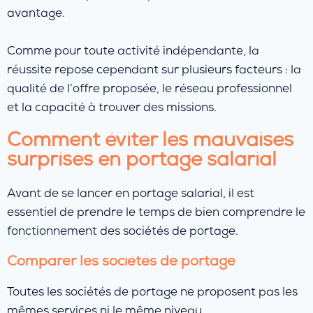
avantage.
Comme pour toute activité indépendante, la
réussite repose cependant sur plusieurs facteurs : la
qualité de l’offre proposée, le réseau professionnel
et la capacité à trouver des missions.
Comment éviter les mauvaises
surprises en portage salarial
Avant de se lancer en portage salarial, il est
essentiel de prendre le temps de bien comprendre le
fonctionnement des sociétés de portage.
Comparer les sociétés de portage
Toutes les sociétés de portage ne proposent pas les
mêmes services ni le même niveau