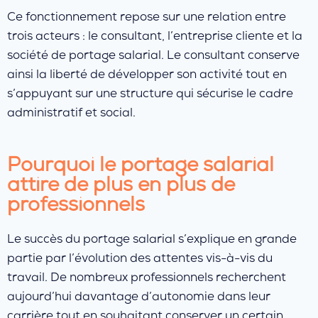
Ce fonctionnement repose sur une relation entre
trois acteurs : le consultant, l’entreprise cliente et la
société de portage salarial. Le consultant conserve
ainsi la liberté de développer son activité tout en
s’appuyant sur une structure qui sécurise le cadre
administratif et social.
Pourquoi le portage salarial
attire de plus en plus de
professionnels
Le succès du portage salarial s’explique en grande
partie par l’évolution des attentes vis-à-vis du
travail. De nombreux professionnels recherchent
aujourd’hui davantage d’autonomie dans leur
carrière tout en souhaitant conserver un certain