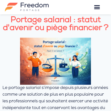
Portage salarial : statut
d'avenir ou piège financier ?
Le portage salarial s’impose depuis plusieurs années
comme une solution de plus en plus populaire pour
les professionnels qui souhaitent exercer une activité
indépendante tout en conservant les avantages du