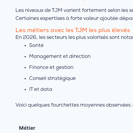
Les niveaux de TJM varient fortement selon les se
Certaines expertises à forte valeur ajoutée dépa
Les métiers avec les TJM les plus élevés
En 2026, les secteurs les plus valorisés sont not
Santé
Management et direction
Finance et gestion
Conseil stratégique
IT et data
Voici quelques fourchettes moyennes observées :
Métier