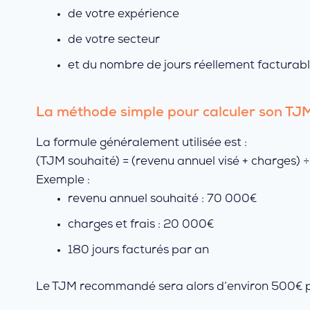
de votre expérience
de votre secteur
et du nombre de jours réellement facturabl
La méthode simple pour calculer son TJ
La formule généralement utilisée est :
(TJM souhaité) = (revenu annuel visé + charges) 
Exemple :
revenu annuel souhaité : 70 000€
charges et frais : 20 000€
180 jours facturés par an
Le TJM recommandé sera alors d’environ 500€ p