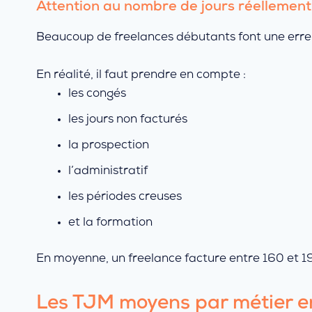
Attention au nombre de jours réellement
Beaucoup de freelances débutants font une erreur 
En réalité, il faut prendre en compte :
les congés
les jours non facturés
la prospection
l’administratif
les périodes creuses
et la formation
En moyenne, un freelance facture entre 160 et 19
Les TJM moyens par métier 