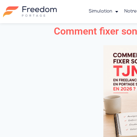
Simulation
Notre
Comment fixer son 