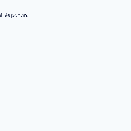
llés par an.