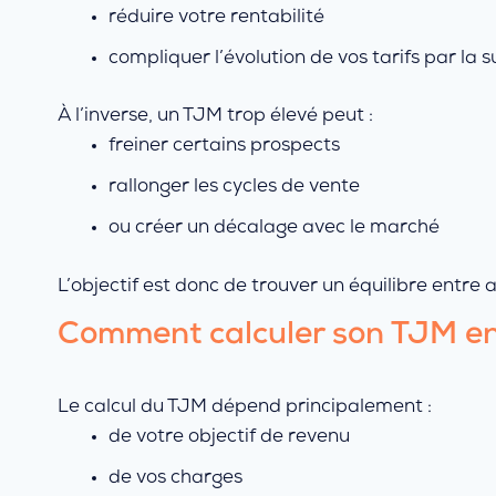
réduire votre rentabilité
compliquer l’évolution de vos tarifs par la s
À l’inverse, un TJM trop élevé peut :
freiner certains prospects
rallonger les cycles de vente
ou créer un décalage avec le marché
L’objectif est donc de trouver un équilibre entre 
Comment calculer son TJM e
Le calcul du TJM dépend principalement :
de votre objectif de revenu
de vos charges