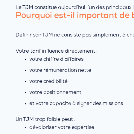
Le TJM constitue aujourd’hui l’un des principaux
Pourquoi est-il important de 
Définir son TJM ne consiste pas simplement à choi
Votre tarif influence directement :
votre chiffre d’affaires
votre rémunération nette
votre crédibilité
votre positionnement
et votre capacité à signer des missions
Un TJM trop faible peut :
dévaloriser votre expertise