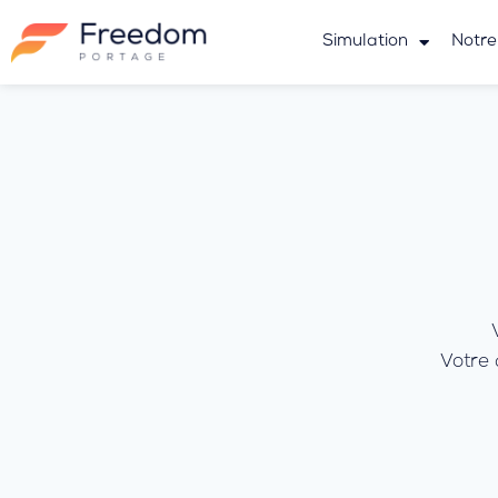
Simulation
Notre
Votre 