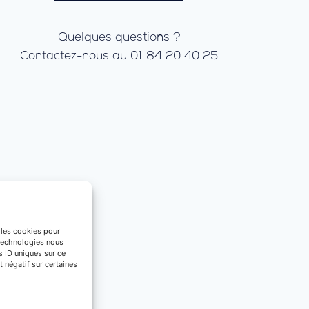
Quelques questions ?
Contactez-nous au 01 84 20 40 25
e les cookies pour
 technologies nous
s ID uniques sur ce
t négatif sur certaines