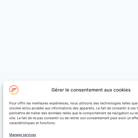
Gérer le consentement aux cookies
Pour offrir les meilleures expériences, nous utilisons des technologies telles qu
stocker et/ou accéder aux informations des appareils. Le fait de consentir à ces
permettra de traiter des données telles que le comportement de navigation ou le
site. Le fait de ne pas consentir ou de retirer son consentement peut avoir un effe
caractéristiques et fonctions.
Manage services