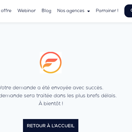
 offre
Webinar
Blog
Nos agences
Parrainer !
Votre demande a été envoyée avec succès.
demande sera traitée dans les plus brefs délais.
À bientôt !
RETOUR À L'ACCUEIL