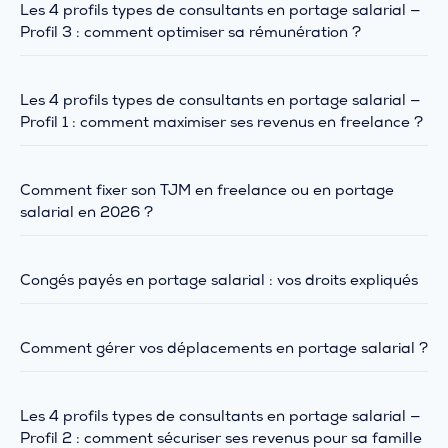
Les 4 profils types de consultants en portage salarial —
Profil 3 : comment optimiser sa rémunération ?
Les 4 profils types de consultants en portage salarial —
Profil 1 : comment maximiser ses revenus en freelance ?
Comment fixer son TJM en freelance ou en portage
salarial en 2026 ?
Congés payés en portage salarial : vos droits expliqués
Comment gérer vos déplacements en portage salarial ?
Les 4 profils types de consultants en portage salarial —
Profil 2 : comment sécuriser ses revenus pour sa famille