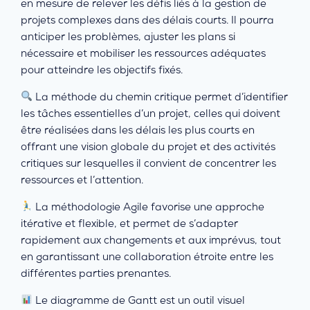
en mesure de relever les défis liés à la gestion de
projets complexes dans des délais courts. Il pourra
anticiper les problèmes, ajuster les plans si
nécessaire et mobiliser les ressources adéquates
pour atteindre les objectifs fixés.
La méthode du chemin critique permet d’identifier
les tâches essentielles d’un projet, celles qui doivent
être réalisées dans les délais les plus courts en
offrant une vision globale du projet et des activités
critiques sur lesquelles il convient de concentrer les
ressources et l’attention.
La méthodologie Agile favorise une approche
itérative et flexible, et permet de s’adapter
rapidement aux changements et aux imprévus, tout
en garantissant une collaboration étroite entre les
différentes parties prenantes.
Le diagramme de Gantt est un outil visuel