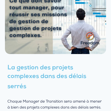
La gestion des projets
complexes dans des délais
serrés
Chaque Manager de Transition sera amené à mener
à bien des projets complexes dans des délais serrés.