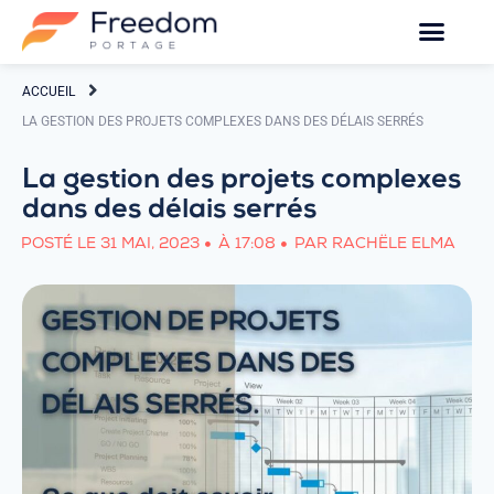
ACCUEIL
LA GESTION DES PROJETS COMPLEXES DANS DES DÉLAIS SERRÉS
La gestion des projets complexes
dans des délais serrés
POSTÉ LE
31 MAI, 2023
À
17:08
PAR
RACHËLE ELMA