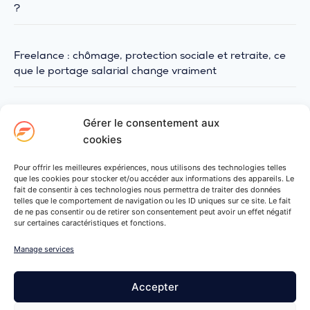
?
Freelance : chômage, protection sociale et retraite, ce
que le portage salarial change vraiment
Gérer le consentement aux
PARTAGER L’ARTICLE
cookies
Pour offrir les meilleures expériences, nous utilisons des technologies telles
que les cookies pour stocker et/ou accéder aux informations des appareils. Le
fait de consentir à ces technologies nous permettra de traiter des données
telles que le comportement de navigation ou les ID uniques sur ce site. Le fait
de ne pas consentir ou de retirer son consentement peut avoir un effet négatif
sur certaines caractéristiques et fonctions.
Manage services
Accepter