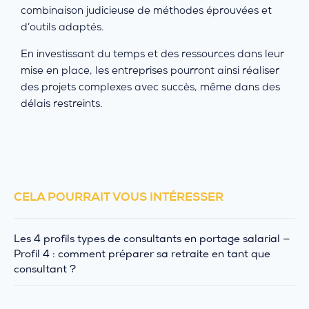
combinaison judicieuse de méthodes éprouvées et
d’outils adaptés.
En investissant du temps et des ressources dans leur
mise en place, les entreprises pourront ainsi réaliser
des projets complexes avec succès, même dans des
délais restreints.
CELA POURRAIT VOUS INTÉRESSER
Les 4 profils types de consultants en portage salarial —
Profil 4 : comment préparer sa retraite en tant que
consultant ?