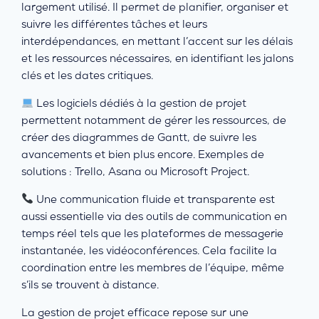
largement utilisé. Il permet de planifier, organiser et
suivre les différentes tâches et leurs
interdépendances, en mettant l’accent sur les délais
et les ressources nécessaires, en identifiant les jalons
clés et les dates critiques.
Les logiciels dédiés à la gestion de projet
permettent notamment de gérer les ressources, de
créer des diagrammes de Gantt, de suivre les
avancements et bien plus encore. Exemples de
solutions : Trello, Asana ou Microsoft Project.
Une communication fluide et transparente est
aussi essentielle via des outils de communication en
temps réel tels que les plateformes de messagerie
instantanée, les vidéoconférences. Cela facilite la
coordination entre les membres de l’équipe, même
s’ils se trouvent à distance.
La gestion de projet efficace repose sur une