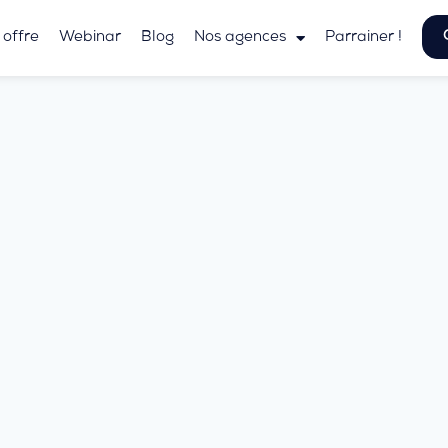
 offre
Webinar
Blog
Nos agences
Parrainer !