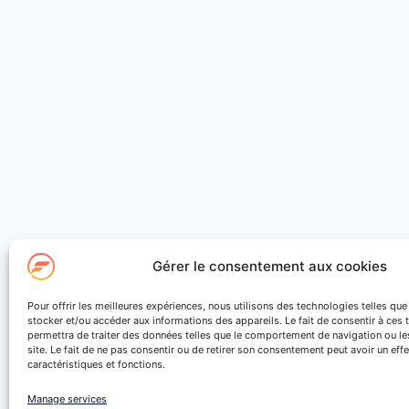
Gérer le consentement aux cookies
Pour offrir les meilleures expériences, nous utilisons des technologies telles qu
stocker et/ou accéder aux informations des appareils. Le fait de consentir à ces
permettra de traiter des données telles que le comportement de navigation ou le
site. Le fait de ne pas consentir ou de retirer son consentement peut avoir un effe
caractéristiques et fonctions.
Manage services