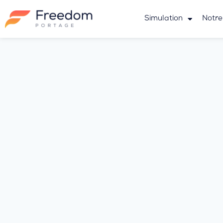
Simulation
Notre