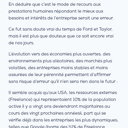
En déduire que c’est le mode de recours aux
prestations humaines répondant le mieux aux
besoins et intérêts de l’entreprise serait une erreur.
Ce fut sans doute vrai du temps de Ford et Taylor,
mais il est plus que douteux que ce soit encore vrai
de nos jours.
L’évolution vers des économies plus ouvertes, des
environnements plus aléatoires, des marchés plus
volatiles, des entreprises moins stables et moins
assurées de leur pérennité permettent d’affirmer
sans risque d’erreur qu’il n’en sera rien dans le futur :
Il semble acquis qu’aux USA, les ressources externes
(Freelance) qui représentaient 10% de la population
active il y a vingt ans deviendront majoritaires au
cours des vingt prochaines annéesii, part qui se
vérifie déjà dans les entreprises les plus dynamiques,
telles que Google (barre des 51% de Freelance