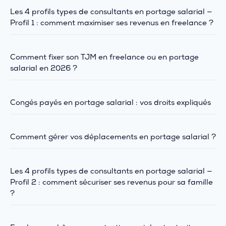
Les 4 profils types de consultants en portage salarial —
Profil 1 : comment maximiser ses revenus en freelance ?
Comment fixer son TJM en freelance ou en portage
salarial en 2026 ?
Congés payés en portage salarial : vos droits expliqués
Comment gérer vos déplacements en portage salarial ?
Les 4 profils types de consultants en portage salarial —
Profil 2 : comment sécuriser ses revenus pour sa famille
?