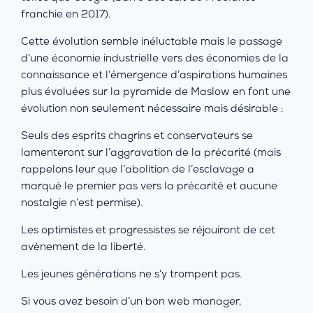
franchie en 2017).
Cette évolution semble inéluctable mais le passage
d’une économie industrielle vers des économies de la
connaissance et l’émergence d’aspirations humaines
plus évoluées sur la pyramide de Maslow en font une
évolution non seulement nécessaire mais désirable :
Seuls des esprits chagrins et conservateurs se
lamenteront sur l’aggravation de la précarité (mais
rappelons leur que l’abolition de l’esclavage a
marqué le premier pas vers la précarité et aucune
nostalgie n’est permise).
Les optimistes et progressistes se réjouiront de cet
avènement de la liberté.
Les jeunes générations ne s’y trompent pas.
Si vous avez besoin d’un bon web manager,