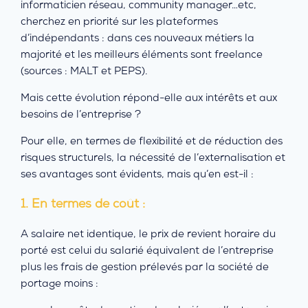
informaticien réseau, community manager…etc,
cherchez en priorité sur les plateformes
d’indépendants : dans ces nouveaux métiers la
majorité et les meilleurs éléments sont freelance
(sources : MALT et PEPS).
Mais cette évolution répond-elle aux intérêts et aux
besoins de l’entreprise ?
Pour elle, en termes de flexibilité et de réduction des
risques structurels, la nécessité de l’externalisation et
ses avantages sont évidents, mais qu’en est-il :
1. En termes de coût :
A salaire net identique, le prix de revient horaire du
porté est celui du salarié équivalent de l’entreprise
plus les frais de gestion prélevés par la société de
portage moins :