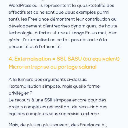
WordPress où ils représentent la quasi-totalité des
effectifs (et ce ne sont que deux exemples parmi
tant), les Freelance démontrent leur contribution au
développement d’entreprises dynamiques, de haute
technologie, à forte culture et image.En un mot, bien
gérée, l’externalisation ne fait pas obstacle à la
pérennité et à l’efficacité.
4. Externalisation = SSI, SASU (ou équivalent)
Micro-entreprise ou portage salarial
A la lumière des arguments ci-dessus,
l’externalisation s’impose, mais quelle forme
privilégier ?
Le recours à une SSII s’impose encore pour des
projets complexes nécessitant de recourir à des
équipes complètes sous supervision externe.
Mais, de plus en plus souvent, des Freelance et,