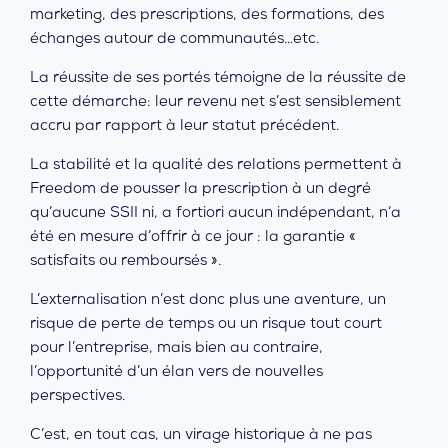
marketing, des prescriptions, des formations, des
échanges autour de communautés…etc.
La réussite de ses portés témoigne de la réussite de
cette démarche: leur revenu net s’est sensiblement
accru par rapport à leur statut précédent.
La stabilité et la qualité des relations permettent à
Freedom de pousser la prescription à un degré
qu’aucune SSII ni, a fortiori aucun indépendant, n‘a
été en mesure d’offrir à ce jour : la garantie «
satisfaits ou remboursés ».
L’externalisation n’est donc plus une aventure, un
risque de perte de temps ou un risque tout court
pour l’entreprise, mais bien au contraire,
l’opportunité d’un élan vers de nouvelles
perspectives.
C’est, en tout cas, un virage historique à ne pas