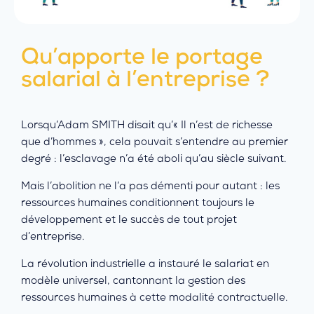
Qu’apporte le portage
salarial à l’entreprise ?
Lorsqu’Adam SMITH disait qu’« Il n’est de richesse
que d’hommes », cela pouvait s’entendre au premier
degré : l’esclavage n’a été aboli qu’au siècle suivant.
Mais l’abolition ne l’a pas démenti pour autant : les
ressources humaines conditionnent toujours le
développement et le succès de tout projet
d’entreprise.
La révolution industrielle a instauré le salariat en
modèle universel, cantonnant la gestion des
ressources humaines à cette modalité contractuelle.