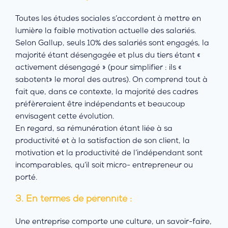
Toutes les études sociales s’accordent à mettre en
lumière la faible motivation actuelle des salariés.
Selon Gallup, seuls 10% des salariés sont engagés, la
majorité étant désengagée et plus du tiers étant «
activement désengagé » (pour simplifier : ils «
sabotent» le moral des autres). On comprend tout à
fait que, dans ce contexte, la majorité des cadres
préfèreraient être indépendants et beaucoup
envisagent cette évolution.
En regard, sa rémunération étant liée à sa
productivité et à la satisfaction de son client, la
motivation et la productivité de l’indépendant sont
incomparables, qu’il soit micro- entrepreneur ou
porté.
3. En termes de pérennité :
Une entreprise comporte une culture, un savoir-faire,