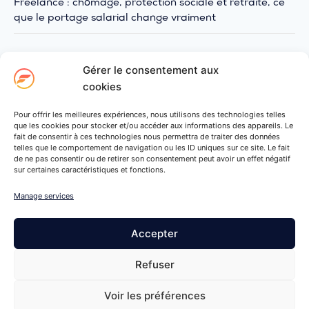
Freelance : chômage, protection sociale et retraite, ce
que le portage salarial change vraiment
Gérer le consentement aux
PARTAGER L’ARTICLE
cookies
Pour offrir les meilleures expériences, nous utilisons des technologies telles
que les cookies pour stocker et/ou accéder aux informations des appareils. Le
fait de consentir à ces technologies nous permettra de traiter des données
telles que le comportement de navigation ou les ID uniques sur ce site. Le fait
de ne pas consentir ou de retirer son consentement peut avoir un effet négatif
sur certaines caractéristiques et fonctions.
Manage services
Accepter
Refuser
Voir les préférences