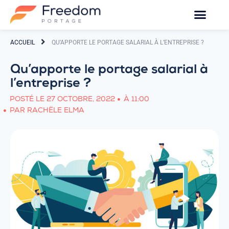
ACCUEIL
QU’APPORTE LE PORTAGE SALARIAL À L’ENTREPRISE ?
Qu’apporte le portage salarial à
l’entreprise ?
POSTÉ LE
27 OCTOBRE, 2022
À
11:00
PAR
RACHËLE ELMA