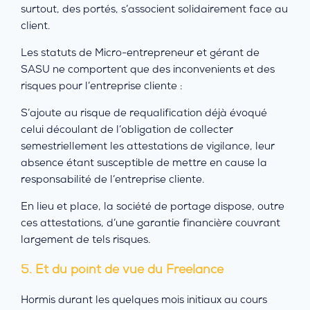
surtout, des portés, s’associent solidairement face au
client.
Les statuts de Micro-entrepreneur et gérant de
SASU ne comportent que des inconvenients et des
risques pour l’entreprise cliente :
S’ajoute au risque de requalification déjà évoqué
celui découlant de l’obligation de collecter
semestriellement les attestations de vigilance, leur
absence étant susceptible de mettre en cause la
responsabilité de l’entreprise cliente.
En lieu et place, la société de portage dispose, outre
ces attestations, d’une garantie financière couvrant
largement de tels risques.
5. Et du point de vue du Freelance
Hormis durant les quelques mois initiaux au cours