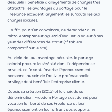
desquels il bénéficie d’allègements de charges très
attractifs, les avantages du portage pour le
Freelance excèdent largement les surcoûts liés aux
charges sociales.
Il suffit, pour s’en convaincre, de demander à un
micro-entrepreneur aguerri d’évaluer la valeur à ses
yeux des différences de statut (cf tableau
comparatif sur le site).
Au-delà de tout avantage pécunier, le portage
salarial procure la sérénité dont l’indépendance
prive et, ce faisant, favorise l’épanouissement
personnel au sein de l’activité professionnelle,
privilège dont bénéficie l’entreprise cliente.
Depuis sa création (2015) et le choix de sa
dénomination, Freedom Portage s’est donné pour
vocation la liberté de ses Freelance et leur
épanouissement en leur offrant des supports