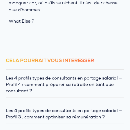
manquer car, où qu’ils se nichent, il n’est de richesse
que d’hommes.
What Else ?
CELA POURRAIT VOUS INTÉRESSER
Les 4 profils types de consultants en portage salarial —
Profil 4 : comment préparer sa retraite en tant que
consultant ?
Les 4 profils types de consultants en portage salarial —
Profil 3 : comment optimiser sa rémunération ?