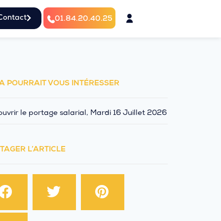
Contact
01.84.20.40.25
A POURRAIT VOUS INTÉRESSER
uvrir le portage salarial, Mardi 16 Juillet 2026
TAGER L’ARTICLE