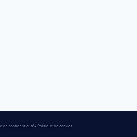
ue de confidentialité
Politique de cookies