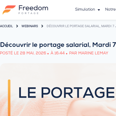
Simulation
Notre
ACCUEIL
WEBINARS
DÉCOUVRIR LE PORTAGE SALARIAL, MARDI 7 
Découvrir le portage salarial, Mardi 
POSTÉ LE
28 MAI, 2026
À
16:44
PAR
MARINE LEMAY