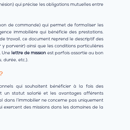
ésion) qui précise les obligations mutuelles entre
bon de commande) qui permet de formaliser les
ence immobilière qui bénéficie des prestations.
de travail, ce document reprend le descriptif des
 y parvenir) ainsi que les conditions particulières
t. Une
lettre de mission
est parfois assortie au bon
 durée, etc.).
?
onnels qui souhaitent bénéficier à la fois des
 un statut salarié et les avantages afférents
arial dans l’immobilier ne concerne pas uniquement
qui exercent des missions dans les domaines de la