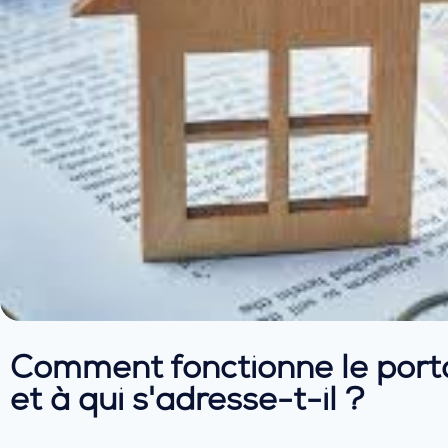
Comment fonctionne le porta
et à qui s'adresse-t-il ?