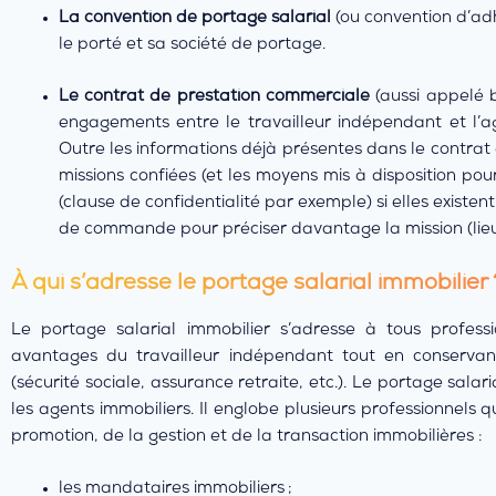
La convention de portage salarial
(ou convention d’adh
le porté et sa société de portage.
Le contrat de prestation commerciale
(aussi appelé 
engagements entre le travailleur indépendant et l’ag
Outre les informations déjà présentes dans le contrat 
missions confiées (et les moyens mis à disposition pour
(clause de confidentialité par exemple) si elles existen
de commande pour préciser davantage la mission (lieu,
À qui s’adresse le portage salarial immobilier 
Le portage salarial immobilier s’adresse à tous professi
avantages du travailleur indépendant tout en conservant
(sécurité sociale, assurance retraite, etc.). Le portage sal
les agents immobiliers. Il englobe plusieurs professionnels 
promotion, de la gestion et de la transaction immobilières :
les mandataires immobiliers ;