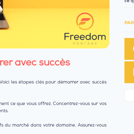
ce q
PAR
rer avec succès
Voici les étapes clés pour démarrer avec succès
ement ce que vous offrez. Concentrez-vous sur vos
nts.
arifs du marché dans votre domaine. Assurez-vous