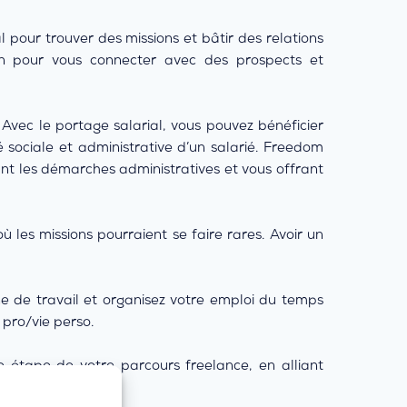
 pour trouver des missions et bâtir des relations
dIn pour vous connecter avec des prospects et
 Avec le portage salarial, vous pouvez bénéficier
é sociale et administrative d’un salarié. Freedom
nt les démarches administratives et vous offrant
 les missions pourraient se faire rares. Avoir un
ne de travail et organisez votre emploi du temps
 pro/vie perso.
étape de votre parcours freelance, en alliant