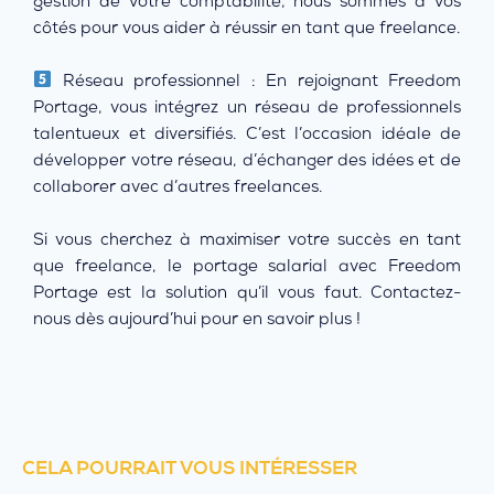
gestion de votre comptabilité, nous sommes à vos
côtés pour vous aider à réussir en tant que freelance.
Réseau professionnel : En rejoignant Freedom
Portage, vous intégrez un réseau de professionnels
talentueux et diversifiés. C’est l’occasion idéale de
développer votre réseau, d’échanger des idées et de
collaborer avec d’autres freelances.
Si vous cherchez à maximiser votre succès en tant
que freelance, le portage salarial avec Freedom
Portage est la solution qu’il vous faut. Contactez-
nous dès aujourd’hui pour en savoir plus !
CELA POURRAIT VOUS INTÉRESSER