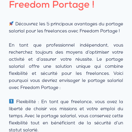
Freedom Portage !
Découvrez les 5 principaux avantages du portage
salarial pour les freelances avec Freedom Portage !
En tant que professionnel indépendant, vous
recherchez toujours des moyens d’optimiser votre
activité et d’assurer votre réussite. Le portage
salarial offre une solution unique qui combine
flexibilité et sécurité pour les freelances. Voici
pourquoi vous devriez envisager le portage salarial
avec Freedom Portage :
Flexibilité : En tant que freelance, vous avez la
liberté de choisir vos missions et votre emploi du
temps. Avec le portage salarial, vous conservez cette
flexibilité tout en bénéficiant de la sécurité d’un
statut salarié.