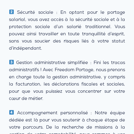
Sécurité sociale : En optant pour le portage
salarial, vous avez accès à la sécurité sociale et à la
protection sociale d’un salarié traditionnel. Vous
pouvez ainsi travailler en toute tranquillité d’esprit,
sans vous soucier des risques liés à votre statut
d’indépendant.
Gestion administrative simplifiée : Fini les tracas
administratifs ! Avec Freedom Portage, nous prenons
en charge toute la gestion administrative, y compris
la facturation, les déclarations fiscales et sociales,
pour que vous puissiez vous concentrer sur votre
cœur de métier.
Accompagnement personnalisé : Notre équipe
dédiée est là pour vous soutenir à chaque étape de
votre parcours. De la recherche de missions à la