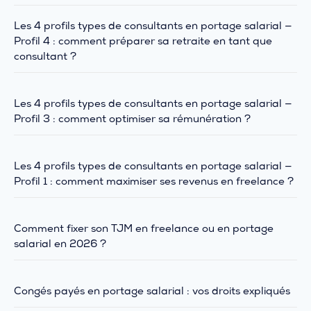
Les 4 profils types de consultants en portage salarial —
Profil 4 : comment préparer sa retraite en tant que
consultant ?
Les 4 profils types de consultants en portage salarial —
Profil 3 : comment optimiser sa rémunération ?
Les 4 profils types de consultants en portage salarial —
Profil 1 : comment maximiser ses revenus en freelance ?
Comment fixer son TJM en freelance ou en portage
salarial en 2026 ?
Congés payés en portage salarial : vos droits expliqués