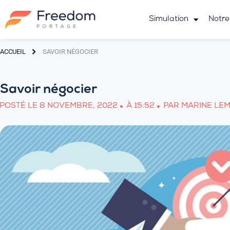
Simulation
Notre
ACCUEIL
SAVOIR NÉGOCIER
Savoir négocier
POSTÉ LE
8 NOVEMBRE, 2022
À
15:52
PAR
MARINE LE