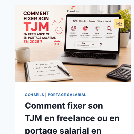
CONSEILS
|
PORTAGE SALARIAL
Comment fixer son
TJM en freelance ou en
portage salarial en