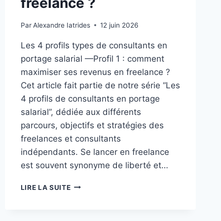
freelance ?
Par
Alexandre Iatrides
12 juin 2026
Les 4 profils types de consultants en
portage salarial —Profil 1 : comment
maximiser ses revenus en freelance ?
Cet article fait partie de notre série “Les
4 profils de consultants en portage
salarial”, dédiée aux différents
parcours, objectifs et stratégies des
freelances et consultants
indépendants. Se lancer en freelance
est souvent synonyme de liberté et…
LIRE LA SUITE