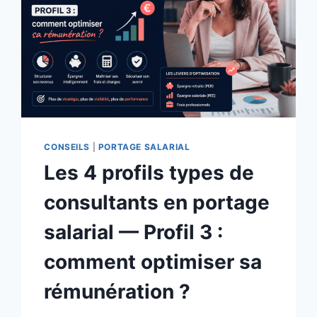
CONSEILS
|
PORTAGE SALARIAL
Les 4 profils types de
consultants en portage
salarial — Profil 3 :
comment optimiser sa
rémunération ?