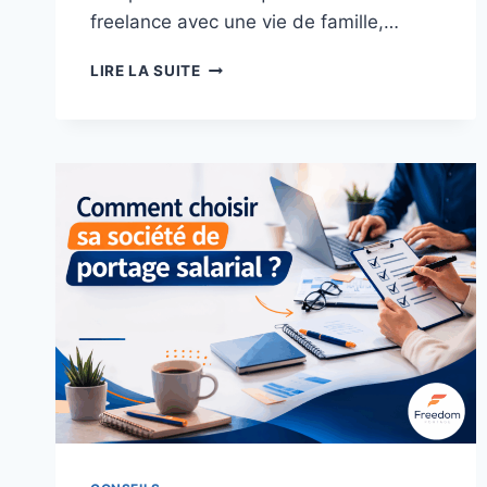
freelance avec une vie de famille,…
LIRE LA SUITE