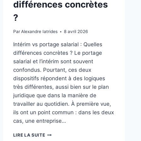
différences concrètes
?
Par
Alexandre Iatrides
8 avril 2026
Intérim vs portage salarial : Quelles
différences concrètes ? Le portage
salarial et l’intérim sont souvent
confondus. Pourtant, ces deux
dispositifs répondent à des logiques
très différentes, aussi bien sur le plan
juridique que dans la manière de
travailler au quotidien. À première vue,
ils ont un point commun : dans les deux
cas, une entreprise…
LIRE LA SUITE