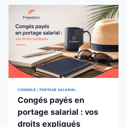
CONSEILS
|
PORTAGE SALARIAL
Congés payés en
portage salarial : vos
droits expliqués