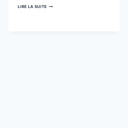
LIRE LA SUITE