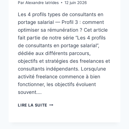
Par
Alexandre Iatrides
12 juin 2026
Les 4 profils types de consultants en
portage salarial — Profil 3 : comment
optimiser sa rémunération ? Cet article
fait partie de notre série “Les 4 profils
de consultants en portage salarial”,
dédiée aux différents parcours,
objectifs et stratégies des freelances et
consultants indépendants. Lorsqu’une
activité freelance commence à bien
fonctionner, les objectifs évoluent
souvent….
LIRE LA SUITE