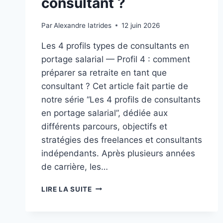
consultant ?
Par
Alexandre Iatrides
12 juin 2026
Les 4 profils types de consultants en
portage salarial — Profil 4 : comment
préparer sa retraite en tant que
consultant ? Cet article fait partie de
notre série “Les 4 profils de consultants
en portage salarial”, dédiée aux
différents parcours, objectifs et
stratégies des freelances et consultants
indépendants. Après plusieurs années
de carrière, les…
LIRE LA SUITE