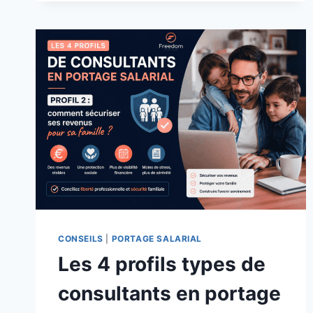
CONSEILS
|
PORTAGE SALARIAL
Les 4 profils types de
consultants en portage