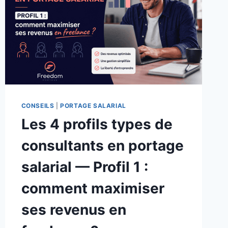
CONSEILS
|
PORTAGE SALARIAL
Les 4 profils types de
consultants en portage
salarial — Profil 1 :
comment maximiser
ses revenus en