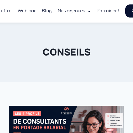
 offre
Webinar
Blog
Nos agences
Parrainer !
CONSEILS