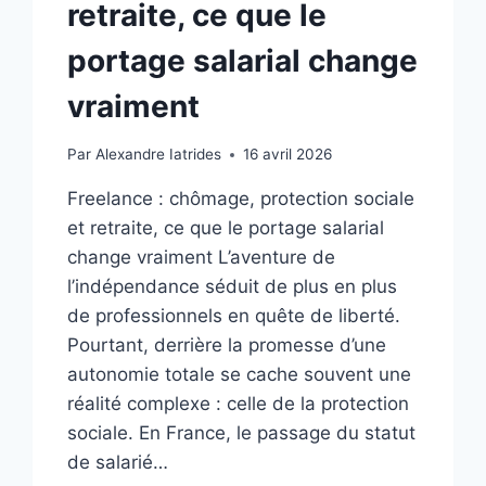
retraite, ce que le
portage salarial change
vraiment
Par
Alexandre Iatrides
16 avril 2026
Freelance : chômage, protection sociale
et retraite, ce que le portage salarial
change vraiment L’aventure de
l’indépendance séduit de plus en plus
de professionnels en quête de liberté.
Pourtant, derrière la promesse d’une
autonomie totale se cache souvent une
réalité complexe : celle de la protection
sociale. En France, le passage du statut
de salarié…