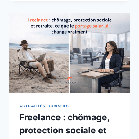
ACTUALITÉS
|
CONSEILS
Freelance : chômage,
protection sociale et