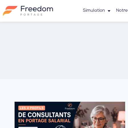
Simulation
Notre