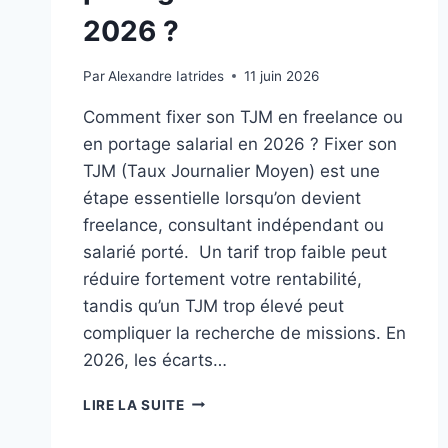
2026 ?
Par
Alexandre Iatrides
11 juin 2026
Comment fixer son TJM en freelance ou
en portage salarial en 2026 ? Fixer son
TJM (Taux Journalier Moyen) est une
étape essentielle lorsqu’on devient
freelance, consultant indépendant ou
salarié porté. Un tarif trop faible peut
réduire fortement votre rentabilité,
tandis qu’un TJM trop élevé peut
compliquer la recherche de missions. En
2026, les écarts…
LIRE LA SUITE