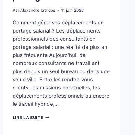
Par
Alexandre Iatrides
11 juin 2026
Comment gérer vos déplacements en
portage salarial ? Les déplacements
professionnels des consultants en
portage salarial : une réalité de plus en
plus fréquente Aujourd’hui, de
nombreux consultants ne travaillent
plus depuis un seul bureau ou dans une
seule ville. Entre les rendez-vous
clients, les missions ponctuelles, les
déplacements professionnels ou encore
le travail hybride,…
LIRE LA SUITE