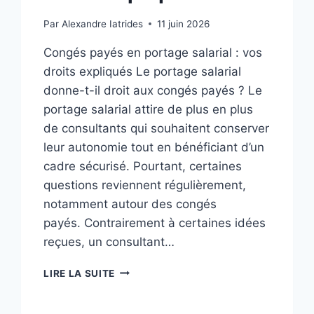
Par
Alexandre Iatrides
11 juin 2026
Congés payés en portage salarial : vos
droits expliqués Le portage salarial
donne-t-il droit aux congés payés ? Le
portage salarial attire de plus en plus
de consultants qui souhaitent conserver
leur autonomie tout en bénéficiant d’un
cadre sécurisé. Pourtant, certaines
questions reviennent régulièrement,
notamment autour des congés
payés. Contrairement à certaines idées
reçues, un consultant…
LIRE LA SUITE