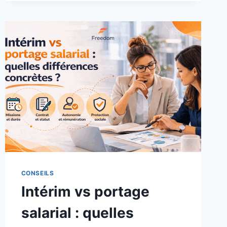
CONSEILS
Intérim vs portage
salarial : quelles