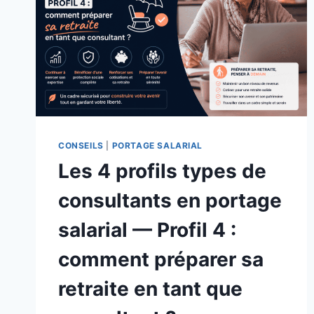
CONSEILS
|
PORTAGE SALARIAL
Les 4 profils types de
consultants en portage
salarial — Profil 4 :
comment préparer sa
retraite en tant que