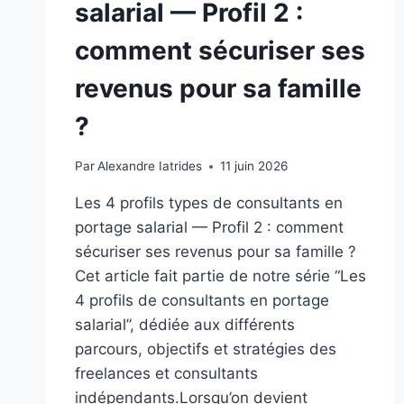
salarial — Profil 2 :
comment sécuriser ses
revenus pour sa famille
?
Par
Alexandre Iatrides
11 juin 2026
Les 4 profils types de consultants en
portage salarial — Profil 2 : comment
sécuriser ses revenus pour sa famille ?
Cet article fait partie de notre série “Les
4 profils de consultants en portage
salarial”, dédiée aux différents
parcours, objectifs et stratégies des
freelances et consultants
indépendants.Lorsqu’on devient